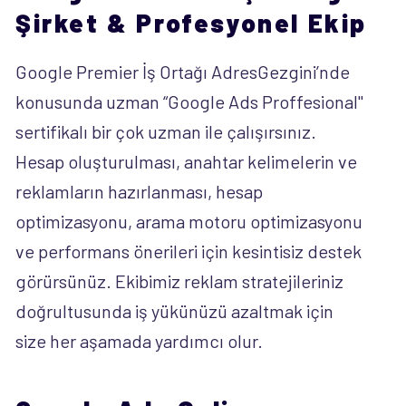
Şirket & Profesyonel Ekip
Google Premier İş Ortağı AdresGezgini’nde
konusunda uzman “Google Ads Proffesional"
sertifikalı bir çok uzman ile çalışırsınız.
Hesap oluşturulması, anahtar kelimelerin ve
reklamların hazırlanması, hesap
optimizasyonu, arama motoru optimizasyonu
ve performans önerileri için kesintisiz destek
görürsünüz. Ekibimiz reklam stratejileriniz
doğrultusunda iş yükünüzü azaltmak için
size her aşamada yardımcı olur.