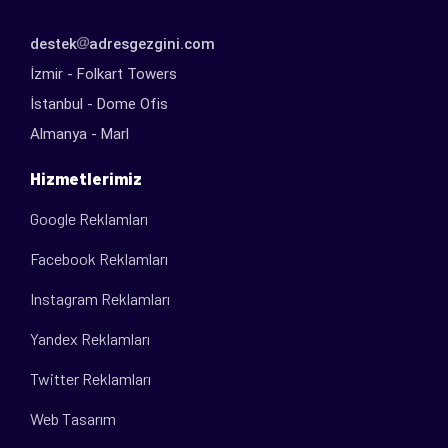
destek
adresgezgini.com
İzmir - Folkart Towers
İstanbul - Dome Ofis
Almanya - Marl
Hizmetlerimiz
Google Reklamları
Facebook Reklamları
Instagram Reklamları
Yandex Reklamları
Twitter Reklamları
Web Tasarım