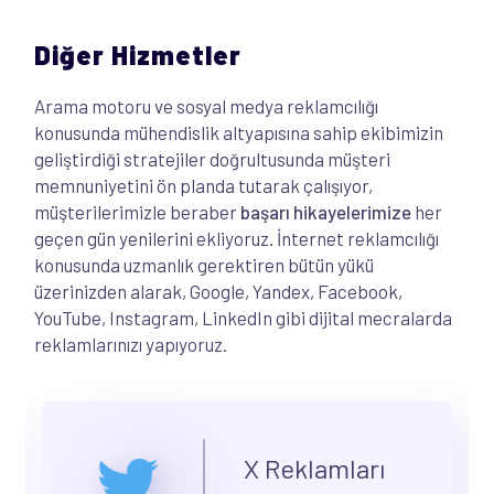
Diğer Hizmetler
Arama motoru ve sosyal medya reklamcılığı
konusunda mühendislik altyapısına sahip ekibimizin
geliştirdiği stratejiler doğrultusunda müşteri
memnuniyetini ön planda tutarak çalışıyor,
müşterilerimizle beraber
başarı hikayelerimize
her
geçen gün yenilerini ekliyoruz. İnternet reklamcılığı
konusunda uzmanlık gerektiren bütün yükü
üzerinizden alarak, Google, Yandex, Facebook,
YouTube, Instagram, LinkedIn gibi dijital mecralarda
reklamlarınızı yapıyoruz.
X Reklamları