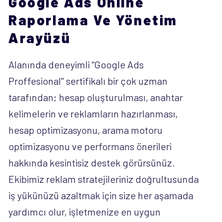
Google Ads Online
Raporlama Ve Yönetim
Arayüzü
Alanında deneyimli “Google Ads
Proffesional" sertifikalı bir çok uzman
tarafından; hesap oluşturulması, anahtar
kelimelerin ve reklamların hazırlanması,
hesap optimizasyonu, arama motoru
optimizasyonu ve performans önerileri
hakkında kesintisiz destek görürsünüz.
Ekibimiz reklam stratejileriniz doğrultusunda
iş yükünüzü azaltmak için size her aşamada
yardımcı olur, işletmenize en uygun