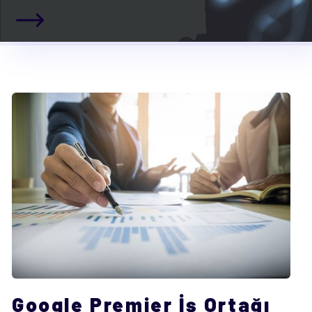
Google Premier İş Ortağı