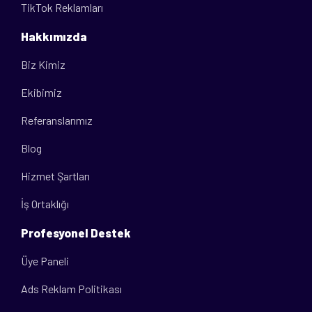
TikTok Reklamları
Hakkımızda
Biz Kimiz
Ekibimiz
Referanslarımız
Blog
Hizmet Şartları
İş Ortaklığı
Profesyonel Destek
Üye Paneli
Ads Reklam Politikası