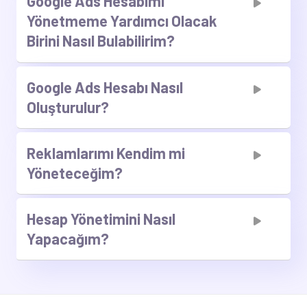
Google Ads Hesabımı
Yönetmeme Yardımcı Olacak
Birini Nasıl Bulabilirim?
Google Ads Hesabı Nasıl
Oluşturulur?
Reklamlarımı Kendim mi
Yöneteceğim?
Hesap Yönetimini Nasıl
Yapacağım?