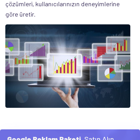
çözümleri, kullanıcılarınızın deneyimlerine
göre üretir.
Google Reklam Paketi
, Satın Alın