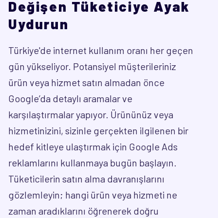
Değişen Tüketiciye Ayak
Uydurun
Türkiye'de internet kullanım oranı her geçen
gün yükseliyor. Potansiyel müşterileriniz
ürün veya hizmet satın almadan önce
Google’da detaylı aramalar ve
karşılaştırmalar yapıyor. Ürününüz veya
hizmetinizini, sizinle gerçekten ilgilenen bir
hedef kitleye ulaştırmak için Google Ads
reklamlarını kullanmaya bugün başlayın.
Tüketicilerin satın alma davranışlarını
gözlemleyin; hangi ürün veya hizmeti ne
zaman aradıklarını öğrenerek doğru