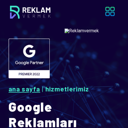
ana sayfa
|
hizmetlerimiz
Google
Reklamları