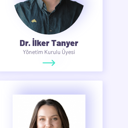
Dr. İlker Tanyer
Yönetim Kurulu Üyesi