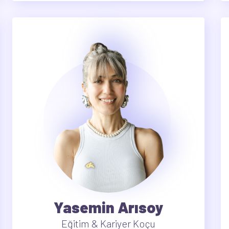
Yasemin Arısoy
Eğitim & Kariyer Koçu