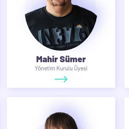
Mahir Sümer
Yönetim Kurulu Üyesi