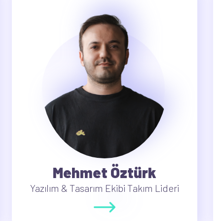
Mehmet Öztürk
Yazılım & Tasarım Ekibi Takım Lideri