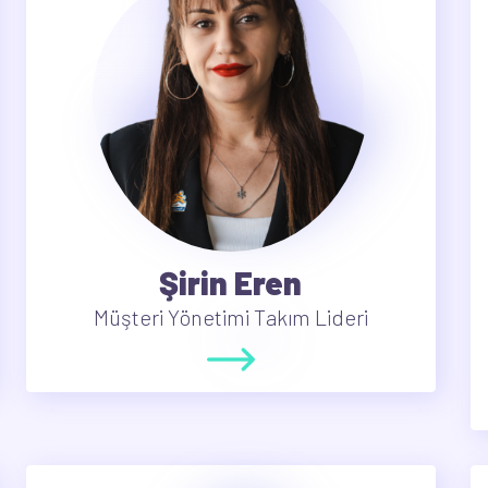
Şirin Eren
Müşteri Yönetimi Takım Lideri