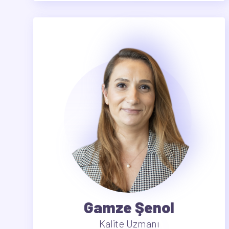
Gamze Şenol
Kalite Uzmanı