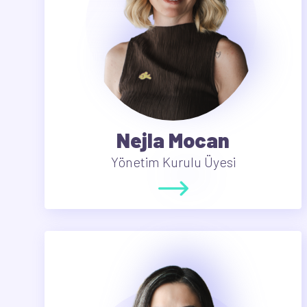
Nejla Mocan
Yönetim Kurulu Üyesi