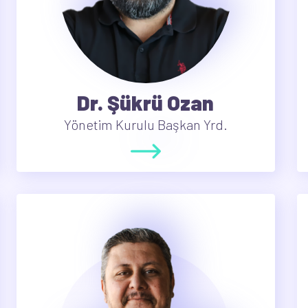
Dr. Şükrü Ozan
Yönetim Kurulu Başkan Yrd.