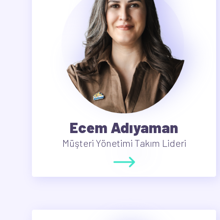
Ecem Adıyaman
Müşteri Yönetimi Takım Lideri