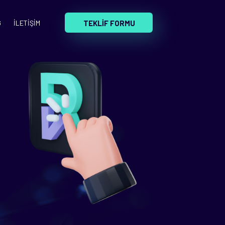
TEKLİF FORMU
G
İLETİŞİM