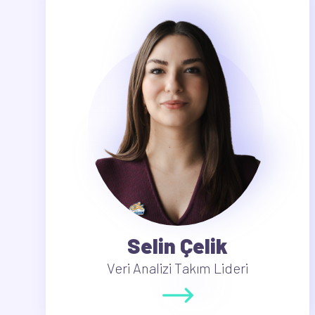
Selin Çelik
Veri Analizi Takım Lideri