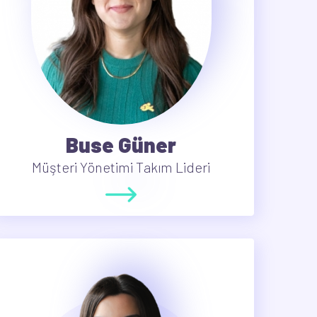
Buse Güner
Müşteri Yönetimi Takım Lideri