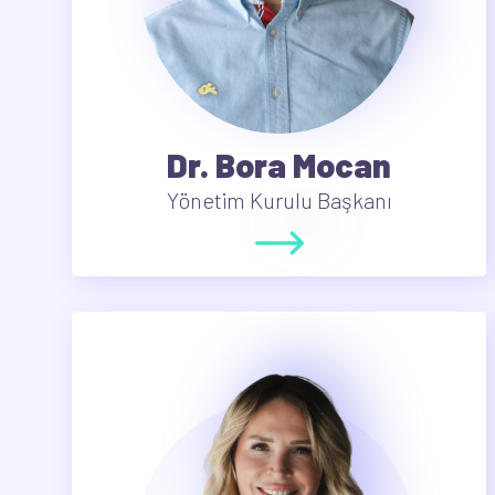
Dr. Bora Mocan
Yönetim Kurulu Başkanı