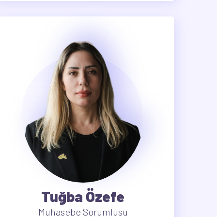
Tuğba Özefe
Muhasebe Sorumlusu