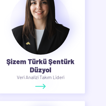
Şizem Türkü Şentürk
Düzyol
Veri Analizi Takım Lideri