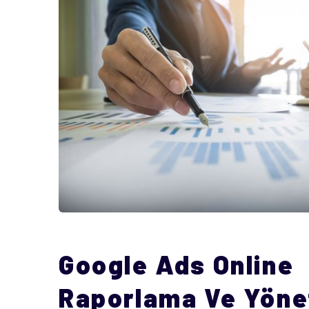
Google Ads Online
Raporlama Ve Yöne