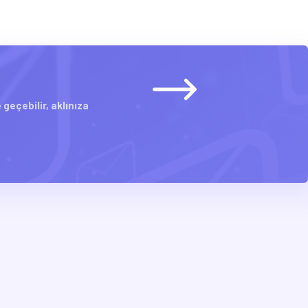
geçebilir, aklınıza