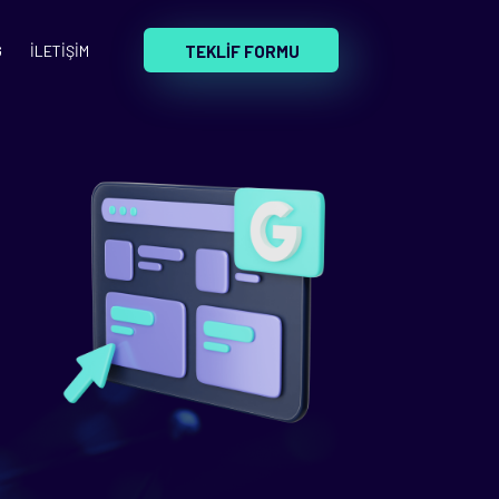
TEKLİF FORMU
G
İLETİŞİM