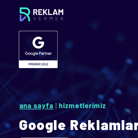
ana sayfa
|
hizmetlerimiz
Google Reklamlar