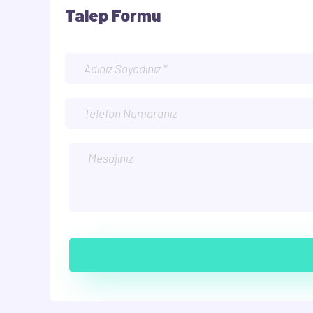
Talep Formu