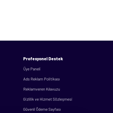
Profesyonel Destek
Üye Paneli
Ads Reklam Politikası
Reklamveren Kılavuzu
Gizlilik ve Hizmet Sözleşmesi
Güvenli Ödeme Sayfası