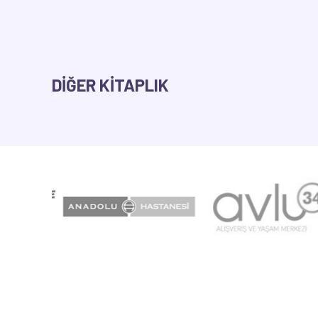
DİĞER KİTAPLIK