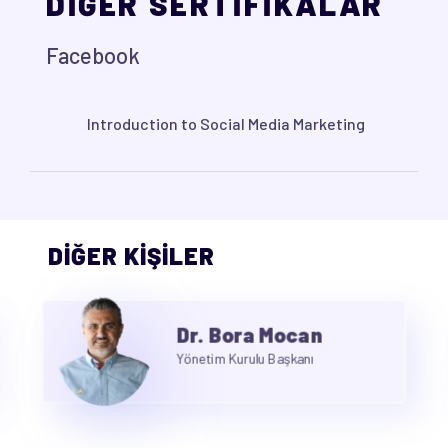
DİĞER SERTİFİKALAR
Facebook
Introduction to Social Media Marketing
DİĞER KİŞİLER
Dr. Bora Mocan
Yönetim Kurulu Başkanı