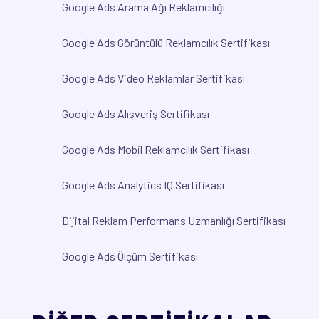
Google Ads Arama Ağı Reklamcılığı
Google Ads Görüntülü Reklamcılık Sertifikası
Google Ads Video Reklamlar Sertifikası
Google Ads Alışveriş Sertifikası
Google Ads Mobil Reklamcılık Sertifikası
Google Ads Analytics IQ Sertifikası
Dijital Reklam Performans Uzmanlığı Sertifikası
Google Ads Ölçüm Sertifikası