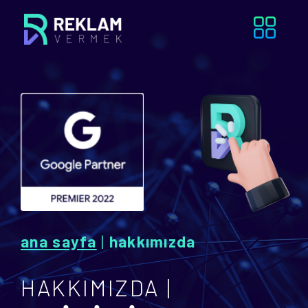
ana sayfa
|
hakkımızda
HAKKIMIZDA |