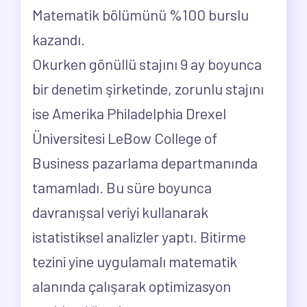
Matematik bölümünü %100 burslu
kazandı.
Okurken gönüllü stajını 9 ay boyunca
bir denetim şirketinde, zorunlu stajını
ise Amerika Philadelphia Drexel
Üniversitesi LeBow College of
Business pazarlama departmanında
tamamladı. Bu süre boyunca
davranışsal veriyi kullanarak
istatistiksel analizler yaptı. Bitirme
tezini yine uygulamalı matematik
alanında çalışarak optimizasyon