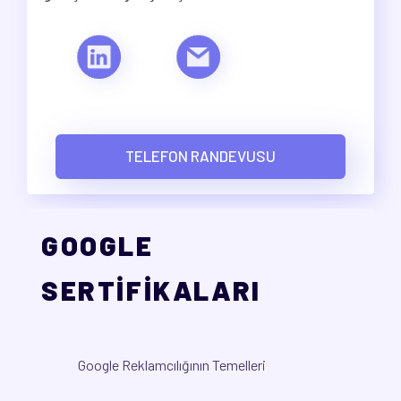
TELEFON RANDEVUSU
GOOGLE
SERTİFİKALARI
Google Reklamcılığının Temelleri