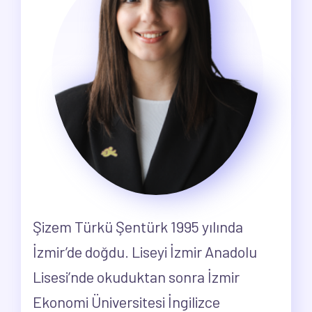
Şizem Türkü Şentürk 1995 yılında
İzmir’de doğdu. Liseyi İzmir Anadolu
Lisesi’nde okuduktan sonra İzmir
Ekonomi Üniversitesi İngilizce