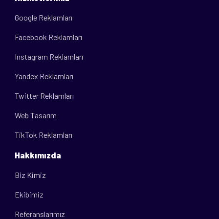
Google Reklamları
Facebook Reklamları
Instagram Reklamları
Yandex Reklamları
Twitter Reklamları
Web Tasarım
TikTok Reklamları
Hakkımızda
Biz Kimiz
Ekibimiz
Referanslarımız