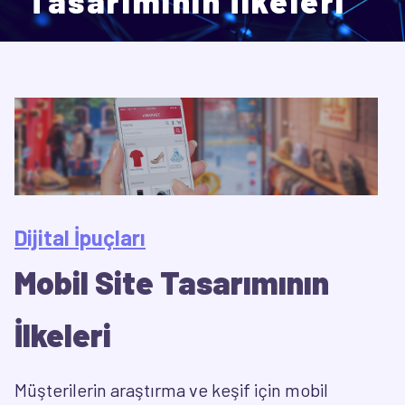
Tasarımının İlkeleri
Dijital İpuçları
Mobil Site Tasarımının
İlkeleri
Müşterilerin araştırma ve keşif için mobil