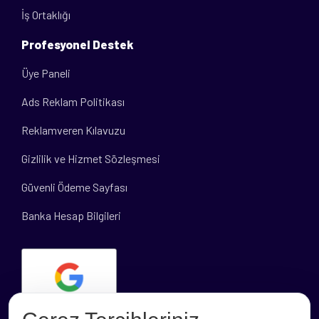
İş Ortaklığı
Profesyonel Destek
Üye Paneli
Ads Reklam Politikası
Reklamveren Kılavuzu
Gizlilik ve Hizmet Sözleşmesi
Güvenli Ödeme Sayfası
Banka Hesap Bilgileri