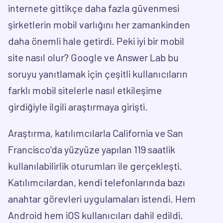
internete gittikçe daha fazla güvenmesi
şirketlerin mobil varlığını her zamankinden
daha önemli hale getirdi. Peki iyi bir mobil
site nasıl olur? Google ve Answer Lab bu
soruyu yanıtlamak için çeşitli kullanıcıların
farklı mobil sitelerle nasıl etkileşime
girdiğiyle ilgili araştırmaya girişti.​
Araştırma, katılımcılarla California ve San
Francisco'da yüzyüze yapılan 119 saatlik
kullanılabilirlik oturumları ile gerçekleşti.
Katılımcılardan, kendi telefonlarında bazı
anahtar görevleri uygulamaları istendi. Hem
Android hem iOS kullanıcıları dahil edildi.