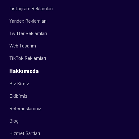
Instagram Reklamları
Yandex Reklamları
Twitter Reklamları
Web Tasarım
TikTok Reklamları
Hakkımızda
Biz Kimiz
Ekibimiz
Referanslarımız
Blog
Hizmet Şartları