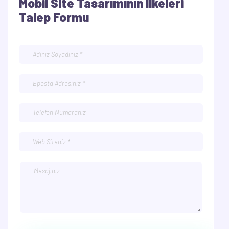
Mobil Site Tasarımının İlkeleri
Talep Formu