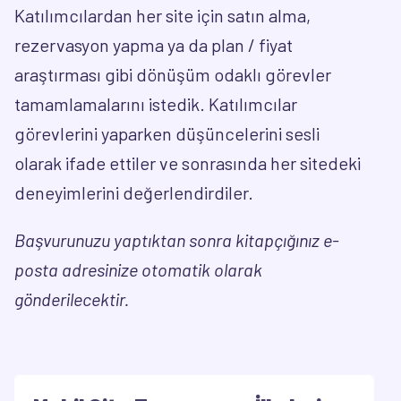
Katılımcılardan her site için satın alma,
rezervasyon yapma ya da plan / fiyat
araştırması gibi dönüşüm odaklı görevler
tamamlamalarını istedik. Katılımcılar
görevlerini yaparken düşüncelerini sesli
olarak ifade ettiler ve sonrasında her sitedeki
deneyimlerini değerlendirdiler.
Başvurunuzu yaptıktan sonra kitapçığınız e-
posta adresinize otomatik olarak
gönderilecektir.