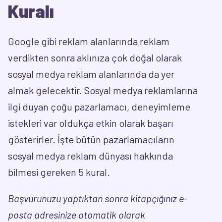
Kuralı
Google gibi reklam alanlarında reklam
verdikten sonra aklınıza çok doğal olarak
sosyal medya reklam alanlarında da yer
almak gelecektir. Sosyal medya reklamlarına
ilgi duyan çoğu pazarlamacı, deneyimleme
istekleri var oldukça etkin olarak başarı
gösterirler. İşte bütün pazarlamacıların
sosyal medya reklam dünyası hakkında
bilmesi gereken 5 kural.
Başvurunuzu yaptıktan sonra kitapçığınız e-
posta adresinize otomatik olarak