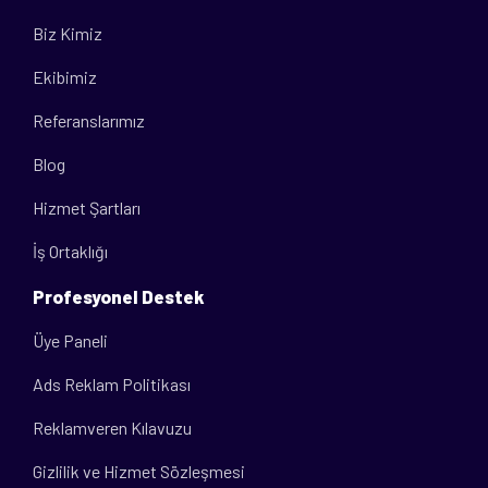
Biz Kimiz
Ekibimiz
Referanslarımız
Blog
Hizmet Şartları
İş Ortaklığı
Profesyonel Destek
Üye Paneli
Ads Reklam Politikası
Reklamveren Kılavuzu
Gizlilik ve Hizmet Sözleşmesi