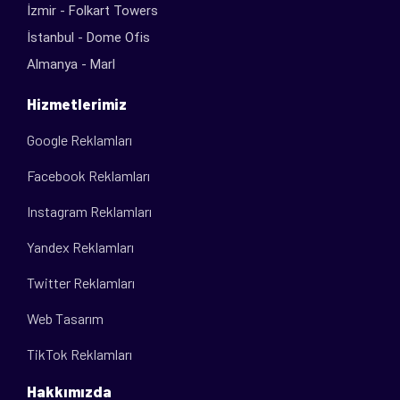
İzmir - Folkart Towers
İstanbul - Dome Ofis
Almanya - Marl
Hizmetlerimiz
Google Reklamları
Facebook Reklamları
Instagram Reklamları
Yandex Reklamları
Twitter Reklamları
Web Tasarım
TikTok Reklamları
Hakkımızda