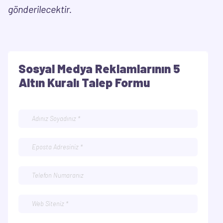
gönderilecektir.
Sosyal Medya Reklamlarının 5
Altın Kuralı Talep Formu