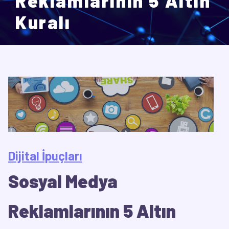
Reklamlarının 5 Altın
Kuralı
Dijital İpuçları
Sosyal Medya
Reklamlarının 5 Altın