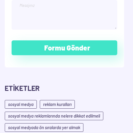
ETİKETLER
sosyal medya
reklam kuralları
sosyal medya reklamlarında nelere dikkat edilmeli
sosyal medyada ön sıralarda yer almak