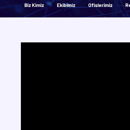
Biz Kimiz
Ekibimiz
Ofislerimiz
R