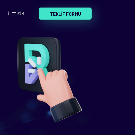
TEKLİF FORMU
G
İLETİŞİM