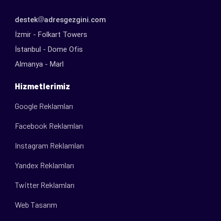
destek
adresgezgini.com
İzmir - Folkart Towers
İstanbul - Dome Ofis
Almanya - Marl
Hizmetlerimiz
Google Reklamları
Facebook Reklamları
Instagram Reklamları
Yandex Reklamları
Twitter Reklamları
Web Tasarım