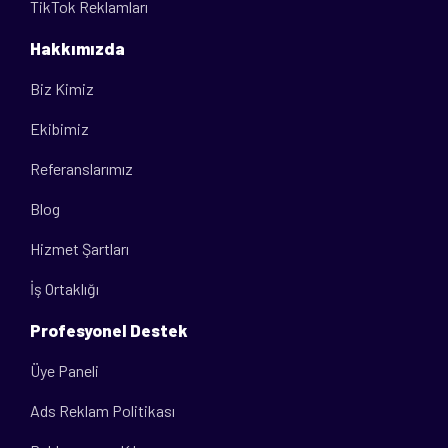
TikTok Reklamları
Hakkımızda
Biz Kimiz
Ekibimiz
Referanslarımız
Blog
Hizmet Şartları
İş Ortaklığı
Profesyonel Destek
Üye Paneli
Ads Reklam Politikası