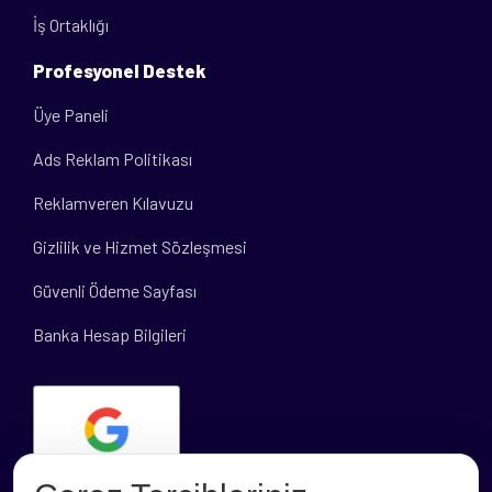
İş Ortaklığı
Profesyonel Destek
Üye Paneli
Ads Reklam Politikası
Reklamveren Kılavuzu
Gizlilik ve Hizmet Sözleşmesi
Güvenli Ödeme Sayfası
Banka Hesap Bilgileri