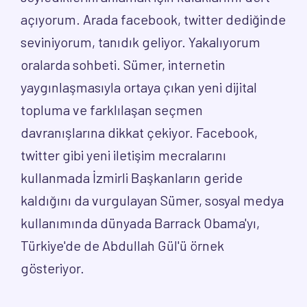
açıyorum. Arada facebook, twitter dediğinde
seviniyorum, tanıdık geliyor. Yakalıyorum
oralarda sohbeti. Sümer, internetin
yaygınlaşmasıyla ortaya çıkan yeni dijital
topluma ve farklılaşan seçmen
davranışlarına dikkat çekiyor. Facebook,
twitter gibi yeni iletişim mecralarını
kullanmada İzmirli Başkanların geride
kaldığını da vurgulayan Sümer, sosyal medya
kullanımında dünyada Barrack Obama'yı,
Türkiye'de de Abdullah Gül'ü örnek
gösteriyor.