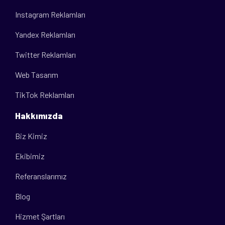
Instagram Reklamları
Yandex Reklamları
Twitter Reklamları
Web Tasarım
TikTok Reklamları
Hakkımızda
Biz Kimiz
Ekibimiz
Referanslarımız
Blog
Hizmet Şartları