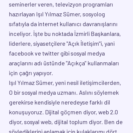
seminerler veren, televizyon programları
hazırlayan Işıl Yılmaz Sümer, sosyolog
sıfatıyla da internet kullanıcı davranışlarını
inceliyor. İşte bu noktada İzmirli Başkanlara,
liderlere, siyasetçilere "Açık İletişim"i, yani
facebook ve twitter gibi sosyal medya
araçlarını adı üstünde "Açıkça" kullanmaları
için çağrı yapıyor.
Işıl Yılmaz Sümer, yeni nesil iletişimcilerden,
O bir sosyal medya uzmanı. Aslını söylemek
gerekirse kendisiyle neredeyse farklı dil
konuşuyoruz. Dijital göçmen diyor, web 2.0
diyor, sosyal web, dijital toplum diyor. Ben de
söylediklerini anlamak için kulaklarımı dört