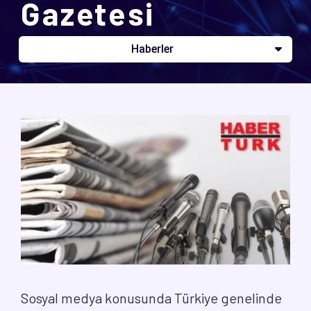
Gazetesi
Haberler
Sosyal medya konusunda Türkiye genelinde