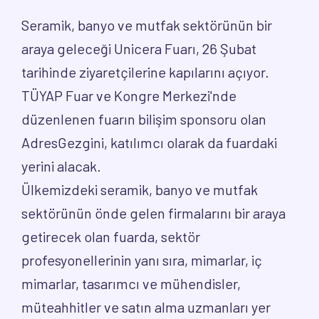
Seramik, banyo ve mutfak sektörünün bir
araya geleceği Unicera Fuarı, 26 Şubat
tarihinde ziyaretçilerine kapılarını açıyor.
TÜYAP Fuar ve Kongre Merkezi'nde
düzenlenen fuarın bilişim sponsoru olan
AdresGezgini, katılımcı olarak da fuardaki
yerini alacak.
Ülkemizdeki seramik, banyo ve mutfak
sektörünün önde gelen firmalarını bir araya
getirecek olan fuarda, sektör
profesyonellerinin yanı sıra, mimarlar, iç
mimarlar, tasarımcı ve mühendisler,
müteahhitler ve satın alma uzmanları yer