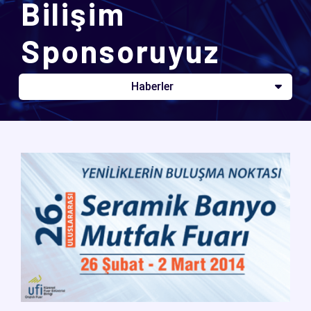
Bilişim
Sponsoruyuz
Haberler