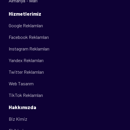
Almanya - Marl
Hizmetlerimiz
Google Reklamları
Facebook Reklamları
Instagram Reklamları
Yandex Reklamları
Twitter Reklamları
Web Tasarım
TikTok Reklamları
Hakkımızda
Biz Kimiz