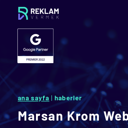
ana sayfa
|
haberler
Marsan Krom Web 