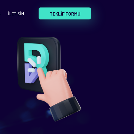
TEKLİF FORMU
G
İLETİŞİM