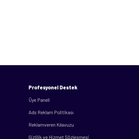
Profesyonel Destek
Üye Paneli
Ads Reklam Politikası
Reklamveren Kılavuzu
Gizlilik ve Hizmet Sözleşmesi