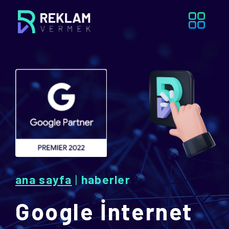
ana sayfa
|
haberler
Google İnternet