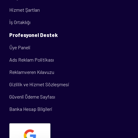
Hizmet Şartları
İş Ortaklığı
Profesyonel Destek
Üye Paneli
Ads Reklam Politikası
Reklamveren Kılavuzu
Gizlilik ve Hizmet Sözleşmesi
Güvenli Ödeme Sayfası
Banka Hesap Bilgileri