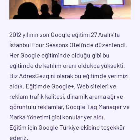
2012 yılının son Google eğitimi 27 Aralık'ta
İstanbul Four Seasons Oteli'nde düzenlendi.
Her Google eğitiminde olduğu gibi bu
eğitimde de katılım oranı oldukça yüksekti.
Biz AdresGezgini olarak bu eğitimde yerimizi
aldık. Eğitimde Google+, Web siteleri ve
reklam trafik kalitesi, dinamik arama ağı ve
görüntülü reklamlar, Google Tag Manager ve
Marka Yönetimi gibi konular yer aldı.
Eğitim için Google Türkiye ekibine teşekkür
ederiz.