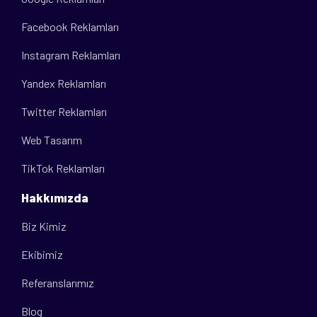
Facebook Reklamları
Instagram Reklamları
Yandex Reklamları
Twitter Reklamları
Web Tasarım
TikTok Reklamları
Hakkımızda
Biz Kimiz
Ekibimiz
Referanslarımız
Blog