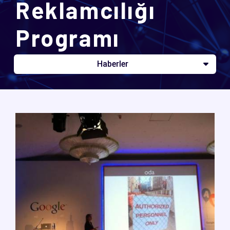
Reklamcılığı
Programı
Haberler