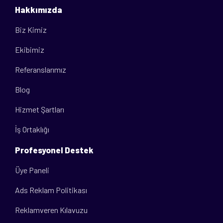
Hakkımızda
Biz Kimiz
Ekibimiz
Referanslarımız
Blog
Hizmet Şartları
İş Ortaklığı
Profesyonel Destek
Üye Paneli
Ads Reklam Politikası
Reklamveren Kılavuzu