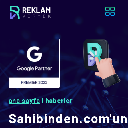
ana sayfa
|
haberler
Sahibinden.com'un