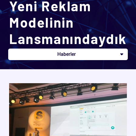
Yeni Reklam
Modelinin
Lansmanındaydık
Haberler