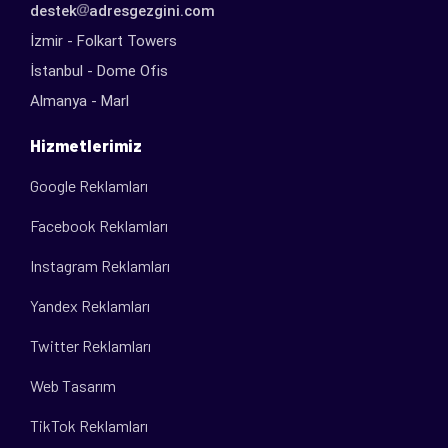
destek
adresgezgini.com
İzmir - Folkart Towers
İstanbul - Dome Ofis
Almanya - Marl
Hizmetlerimiz
Google Reklamları
Facebook Reklamları
Instagram Reklamları
Yandex Reklamları
Twitter Reklamları
Web Tasarım
TikTok Reklamları