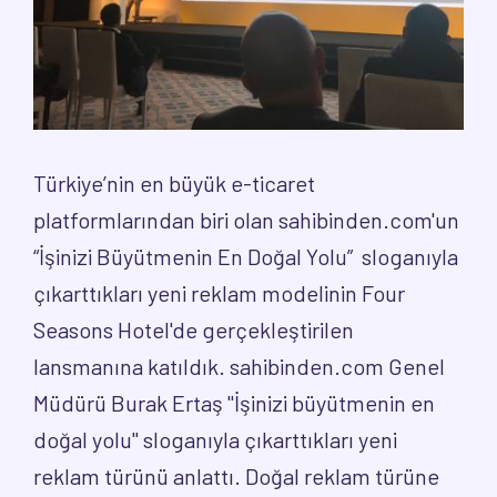
Türkiye’nin en büyük e-ticaret
platformlarından biri olan sahibinden.com'un
“İşinizi Büyütmenin En Doğal Yolu” sloganıyla
çıkarttıkları yeni reklam modelinin Four
Seasons Hotel'de gerçekleştirilen
lansmanına katıldık. sahibinden.com Genel
Müdürü Burak Ertaş "İşinizi büyütmenin en
doğal yolu" sloganıyla çıkarttıkları yeni
reklam türünü anlattı. Doğal reklam türüne