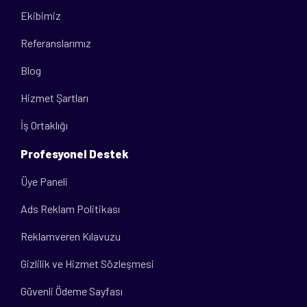
Ekibimiz
Referanslarımız
Blog
Hizmet Şartları
İş Ortaklığı
Profesyonel Destek
Üye Paneli
Ads Reklam Politikası
Reklamveren Kılavuzu
Gizlilik ve Hizmet Sözleşmesi
Güvenli Ödeme Sayfası