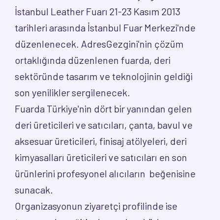
İstanbul Leather Fuarı 21-23 Kasım 2013
tarihleri arasında İstanbul Fuar Merkezi'nde
düzenlenecek. AdresGezgini'nin çözüm
ortaklığında düzenlenen fuarda, deri
sektöründe tasarım ve teknolojinin geldiği
son yenilikler sergilenecek.
Fuarda Türkiye'nin dört bir yanından gelen
deri üreticileri ve satıcıları, çanta, bavul ve
aksesuar üreticileri, finisaj atölyeleri, deri
kimyasalları üreticileri ve satıcıları en son
ürünlerini profesyonel alıcıların beğenisine
sunacak.
Organizasyonun ziyaretçi profilinde ise