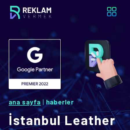
ana sayfa
|
haberler
İstanbul Leather