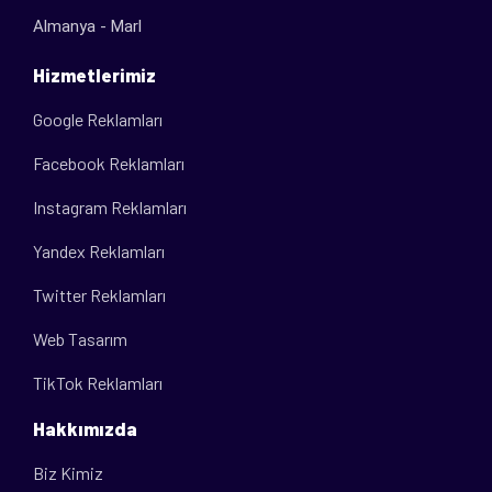
Almanya - Marl
Hizmetlerimiz
Google Reklamları
Facebook Reklamları
Instagram Reklamları
Yandex Reklamları
Twitter Reklamları
Web Tasarım
TikTok Reklamları
Hakkımızda
Biz Kimiz