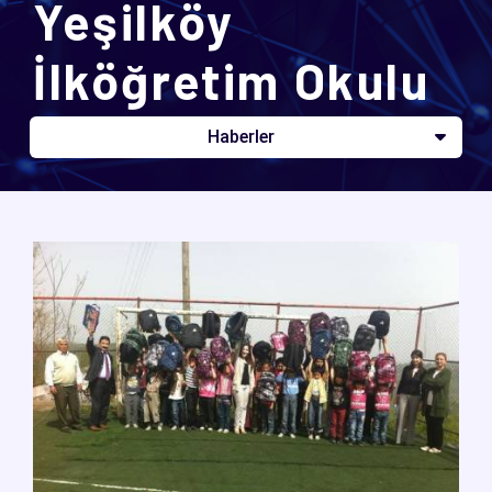
Yeşilköy
İlköğretim Okulu
Haberler