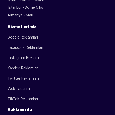
İstanbul - Dome Ofis
Almanya - Marl
Hizmetlerimiz
Google Reklamları
Facebook Reklamları
Instagram Reklamları
Yandex Reklamları
Twitter Reklamları
Web Tasarım
TikTok Reklamları
Hakkımızda