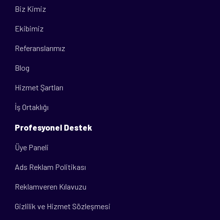
Biz Kimiz
Ekibimiz
Referanslarımız
Blog
Hizmet Şartları
İş Ortaklığı
Profesyonel Destek
Üye Paneli
Ads Reklam Politikası
Reklamveren Kılavuzu
Gizlilik ve Hizmet Sözleşmesi