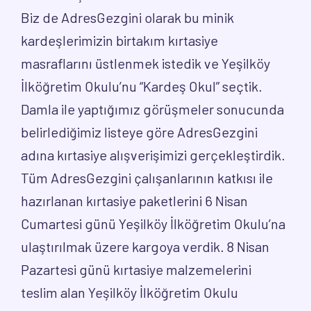
Biz de AdresGezgini olarak bu minik
kardeşlerimizin birtakım kırtasiye
masraflarını üstlenmek istedik ve Yeşilköy
İlköğretim Okulu’nu “Kardeş Okul” seçtik.
Damla ile yaptığımız görüşmeler sonucunda
belirlediğimiz listeye göre AdresGezgini
adına kırtasiye alışverişimizi gerçekleştirdik.
Tüm AdresGezgini çalışanlarının katkısı ile
hazırlanan kırtasiye paketlerini 6 Nisan
Cumartesi günü Yeşilköy İlköğretim Okulu’na
ulaştırılmak üzere kargoya verdik. 8 Nisan
Pazartesi günü kırtasiye malzemelerini
teslim alan Yeşilköy İlköğretim Okulu