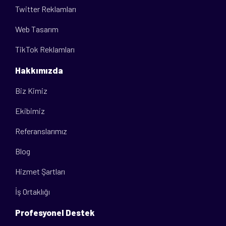
Twitter Reklamları
Web Tasarım
TikTok Reklamları
Hakkımızda
Biz Kimiz
Ekibimiz
Referanslarımız
Blog
Hizmet Şartları
İş Ortaklığı
Profesyonel Destek