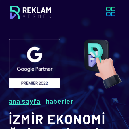
ana sayfa
|
haberler
İZMİR EKONOMİ