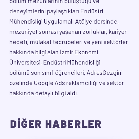
bölüm mezunlarının buluştuğu ve
deneyimlerini paylaştıkları Endüstri
Mühendisliği Uygulamalı Atölye dersinde,
mezuniyet sonrası yaşanan zorluklar, kariyer
hedefi, mülakat tecrübeleri ve yeni sektörler
hakkında bilgi alan İzmir Ekonomi
Üniversitesi, Endüstri Mühendisliği
bölümü son sınıf öğrencileri, AdresGezgini
özelinde Google Ads reklamcılığı ve sektör
hakkında detaylı bilgi aldı.
DİĞER HABERLER