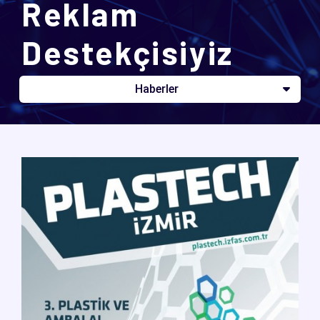
Reklam
Destekçisiyiz
Haberler