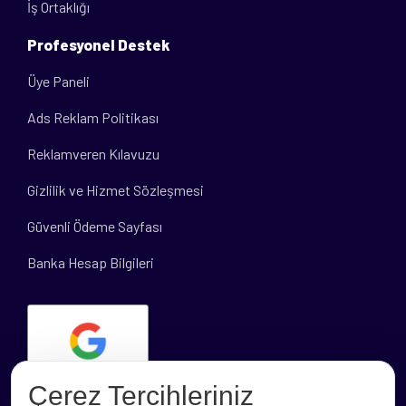
İş Ortaklığı
Profesyonel Destek
Üye Paneli
Ads Reklam Politikası
Reklamveren Kılavuzu
Gizlilik ve Hizmet Sözleşmesi
Güvenli Ödeme Sayfası
Banka Hesap Bilgileri
Çerez Tercihleriniz