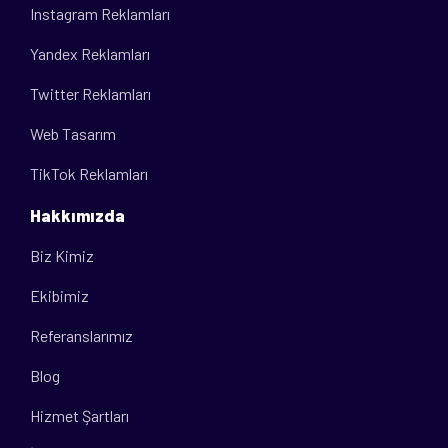
Instagram Reklamları
Yandex Reklamları
Twitter Reklamları
Web Tasarım
TikTok Reklamları
Hakkımızda
Biz Kimiz
Ekibimiz
Referanslarımız
Blog
Hizmet Şartları