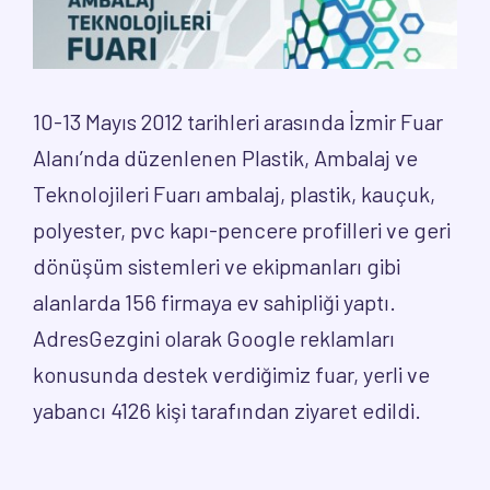
10-13 Mayıs 2012 tarihleri arasında İzmir Fuar
Alanı’nda düzenlenen Plastik, Ambalaj ve
Teknolojileri Fuarı ambalaj, plastik, kauçuk,
polyester, pvc kapı-pencere profilleri ve geri
dönüşüm sistemleri ve ekipmanları gibi
alanlarda 156 firmaya ev sahipliği yaptı.
AdresGezgini olarak Google reklamları
konusunda destek verdiğimiz fuar, yerli ve
yabancı 4126 kişi tarafından ziyaret edildi.