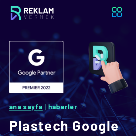
ana sayfa
|
haberler
Plastech Google