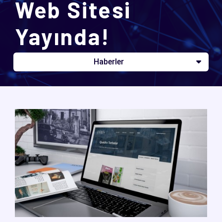
Web Sitesi
Yayında!
Haberler