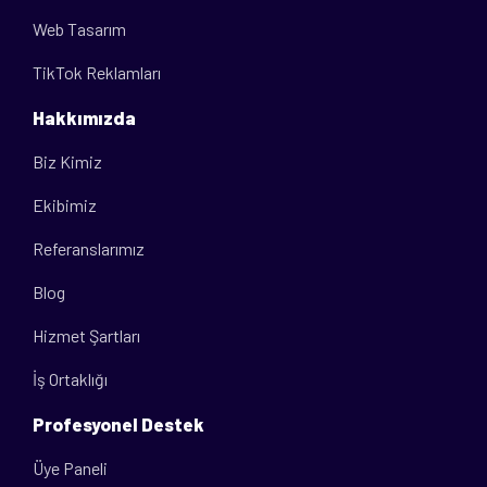
Web Tasarım
TikTok Reklamları
Hakkımızda
Biz Kimiz
Ekibimiz
Referanslarımız
Blog
Hizmet Şartları
İş Ortaklığı
Profesyonel Destek
Üye Paneli