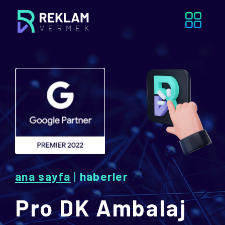
ana sayfa
|
haberler
Pro DK Ambalaj