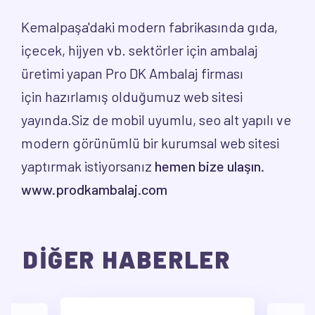
Kemalpaşa'daki modern fabrikasında gıda,
içecek, hijyen vb. sektörler için ambalaj
üretimi yapan Pro DK Ambalaj firması
için hazırlamış olduğumuz web sitesi
yayında.Siz de mobil uyumlu, seo alt yapılı ve
modern görünümlü bir kurumsal web sitesi
yaptırmak istiyorsanız
hemen bize ulaşın
.
www.prodkambalaj.com
DİĞER HABERLER