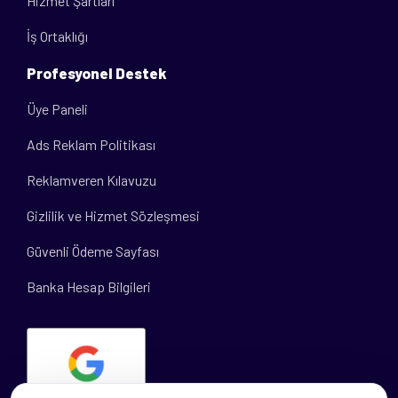
Hizmet Şartları
İş Ortaklığı
Profesyonel Destek
Üye Paneli
Ads Reklam Politikası
Reklamveren Kılavuzu
Gizlilik ve Hizmet Sözleşmesi
Güvenli Ödeme Sayfası
Banka Hesap Bilgileri