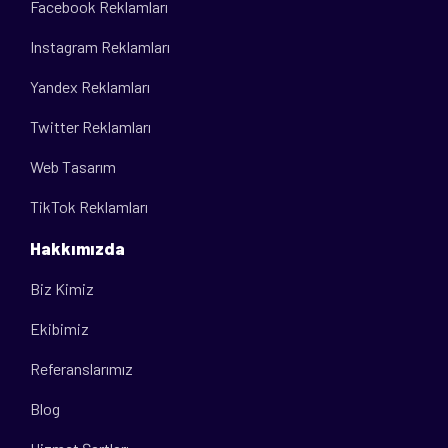
Facebook Reklamları
Instagram Reklamları
Yandex Reklamları
Twitter Reklamları
Web Tasarım
TikTok Reklamları
Hakkımızda
Biz Kimiz
Ekibimiz
Referanslarımız
Blog