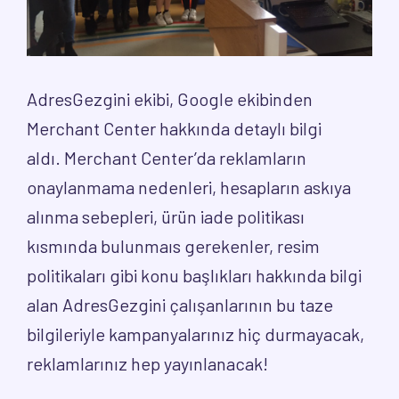
AdresGezgini ekibi, Google ekibinden
Merchant Center hakkında detaylı bilgi
aldı. Merchant Center’da reklamların
onaylanmama nedenleri, hesapların askıya
alınma sebepleri, ürün iade politikası
kısmında bulunmaıs gerekenler, resim
politikaları gibi konu başlıkları hakkında bilgi
alan AdresGezgini çalışanlarının bu taze
bilgileriyle kampanyalarınız hiç durmayacak,
reklamlarınız hep yayınlanacak!