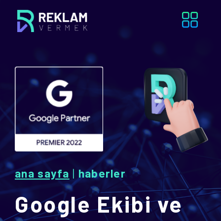
ana sayfa
|
haberler
Google Ekibi ve